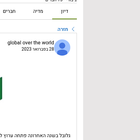
דיון
מדיה
חברים
חזרה
global over the world
28 בפברואר 2023