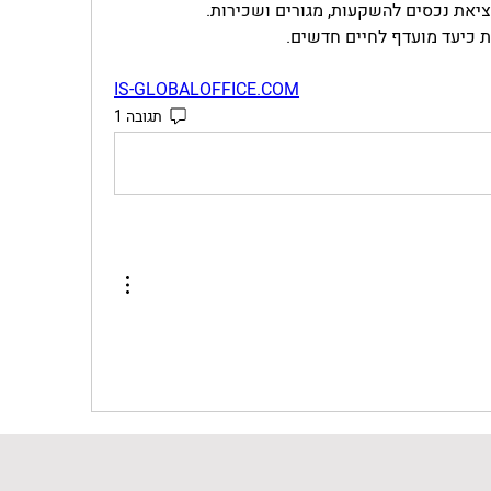
מציאת נכסים להשקעות, מגורים ושכירות.
ת כיעד מועדף לחיים חדשים.
IS-GLOBALOFFICE.COM
תגובה 1