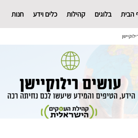
 הבית
בלוגים
קהילות
כלים וידע
חנות
ילוקיישן