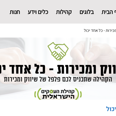
 הבית
בלוגים
קהילות
כלים וידע
חנות
מכירות - כל אחד יכול
כול