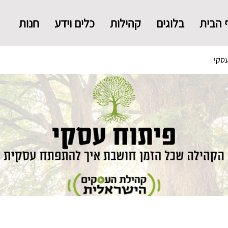
 הבית
בלוגים
קהילות
כלים וידע
חנות
עסקי