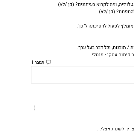
ומלץ לפעול להפיכתה ל"כן".
/ תובנות, וכל דבר בעל ערך.  
ר פיתוח עסקי - מנטלי.
תגובה 1
ריך לשנות אצלי...