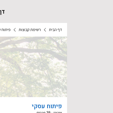
דף
דף הבית
רשימת קבוצות
פיתוח 
פיתוח עסקי
ציבורי
·
39 חברים