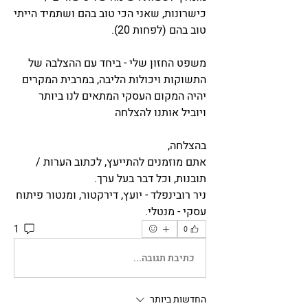
כישרונות, שאני הכי טוב בהם ושתמיד הייתי 
טוב בהם (לפחות 20).
משפט החזון שלי - ביחד עם ההצלבה של 
התשוקות ויכולות הליבה, במרבית המקרים 
יהיה המקום העסקי המתאים לנו ביותר 
ויוביל אותנו להצלחה
בהצלחה,
אתם מוזמנים להתייעץ, לכתוב הערות / 
תובנות, וכל דבר בעל ערך.  
ניר רובינפלד - יועץ, דירקטור, ומנטור פיתוח 
עסקי - מנטלי.
1
0
כתיבת תגובה...
החדשות ביותר