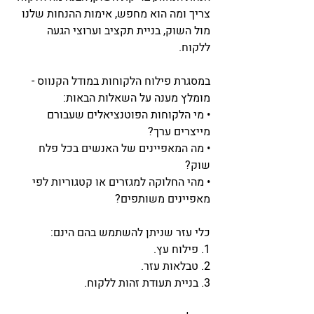
צריך ומה הוא מחפש, אימות ההנחות שלנו 
מול השוק, בניית תקציב וערוצי הגעה 
ללקוח.
במסגרת פילוח הלקוחות במודל הקנווס - 
מומלץ מענה על השאלות הבאות:
• מי הלקוחות הפוטנציאלים שעבורם 
מייצרים ערך?
• מה המאפיינים של האנשים בכל פלח 
שוק?
• מהי החלוקה למגזרים או קטגוריות לפי 
מאפיינים משותפים?
כלי עזר שניתן להשתמש בהם הינם: 
1. פילוח עץ.
2. טבלאות עזר.
3. בניית תעודת זהות ללקוח.