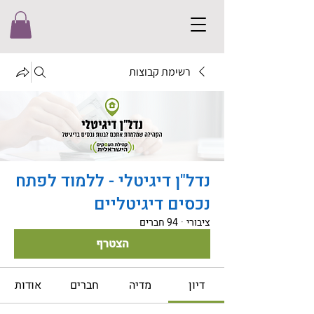
רשימת קבוצות
נדל"ן דיגיטלי - ללמוד לפתח
נכסים דיגיטליים
ציבורי
·
94 חברים
הצטרף
דיון
מדיה
חברים
אודות