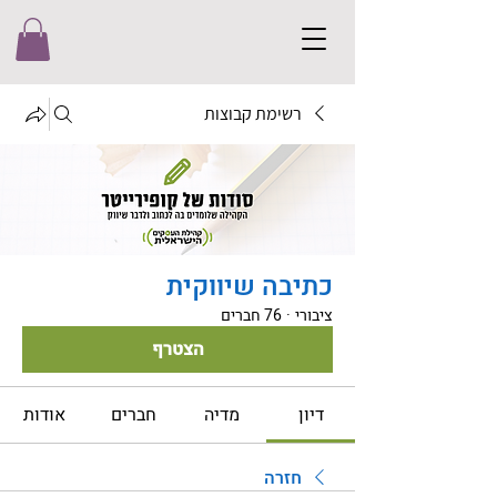
רשימת קבוצות
כתיבה שיווקית
ציבורי
·
76 חברים
הצטרף
דיון
מדיה
חברים
אודות
חזרה