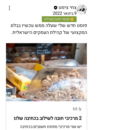
צחי צימט
9 בינואר 2022
מנטור ויועץ בקהילה
פוסט חדש שלי שעלה ממש עכשיו בבלוג 
המקצועי של קהילת העסקים הישראלית.
bit.ly
2 מרכיבי חובה לשילוב בכתיבה שלנו
יש שני מרכיבי מפתח חשובים בכתיבה