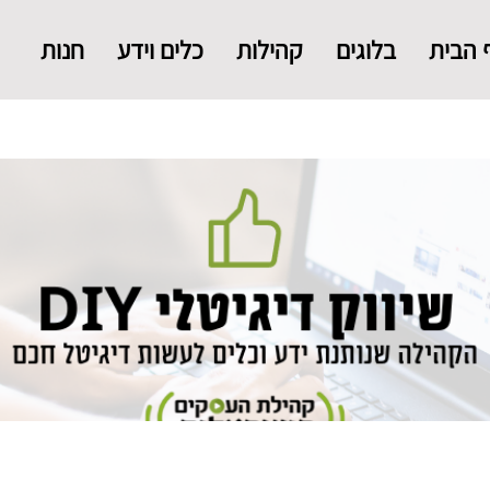
 הבית
בלוגים
קהילות
כלים וידע
חנות