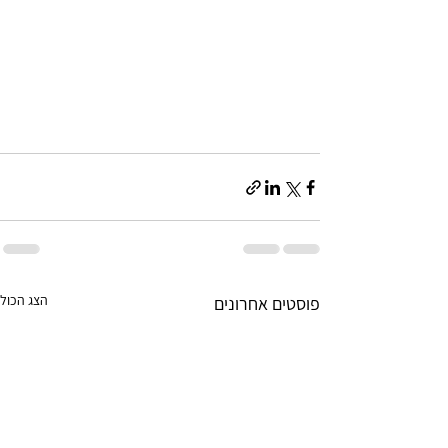
הצג הכול
פוסטים אחרונים