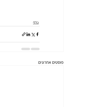
כללי
פוסטים אחרונים