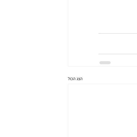
הצג הכול