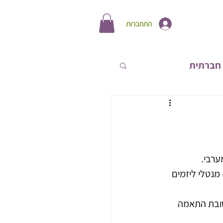
התחברות
חברתית
תחות אישית
ערבי.
מנטלי ליזמים 
לטובת התאמה 