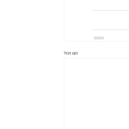
הצג הכול