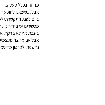
מה זה בכלל משנה..
אבל, כשיצאנו לחופשה 
ביום לפני, התקשרתי למ
מכשירים יש בחדר כושר.
בעבר, אף לא בדקתי את
אבל אני מרוצה מעצמי
נחשפתי לסרטון מדיטציה