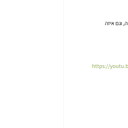
 וגם איזה 
https://youtu