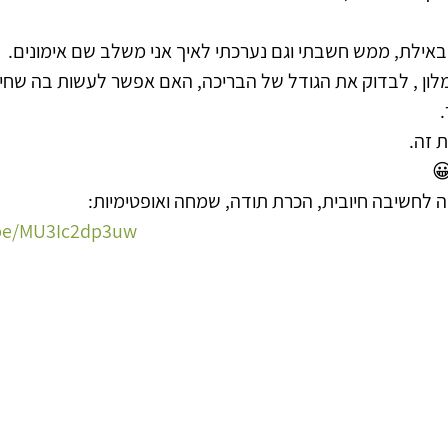
באילת, ממש חשבתי וגם נערכתי לאיך אני משלב שם אימונים.
לון , לבדוק את הגודל של הבריכה, האם אפשר לעשות בה שחיה,
 
 זה.
 לחשיבה חיובית, הכרת תודה, שמחה ואופטימיות:
.be/MU3Ic2dp3uw