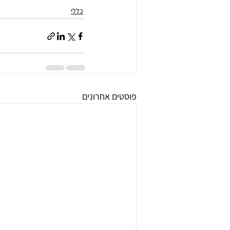
כללי
פוסטים אחרונים