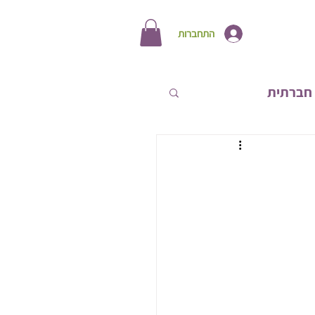
התחברות
חברתית
תחות אישית