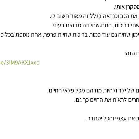
סקרן אותי.
ת הגב וכנראה בגלל זה מאוד חשוב לי.
י בריכות, התרגשתי וזה מדהים בעיני.
ון שחיה גם עוד כמות בריכות שחיית פרפר, אחת נוספת בכל פ
 הזה:
be/3lM9AKX1xxc
ם של ילד ולהיות מודהם מכל פלאי החיים.
חרים לראות את החיים כך גם.
 את עצמי והכל יסתדר.