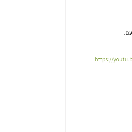
עם.
https://youtu.