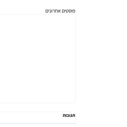
פוסטים אחרונים
תגובות