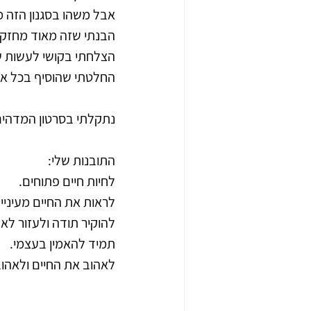
אבל משהו בסגנון הזה מ
הבנתי שזה מאוד מחזק א
הצלחתי בקושי לעשות שת
החלטתי שהוסיף בכל אימ
נתקלתי בסרטון המדהים
התובנות שלי:
לחיות חיים פתוחים.
לראות את החיים מעיניי
להוקיר תודה ולעזור לא
תמיד להאמין בעצמי.
לאהוב את החיים ולאהוב