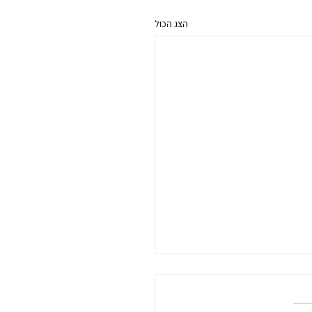
הצג הכול