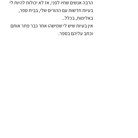
הרבה אנשים שחיו לפני, אז לא יכולות להיות לי 
בעיות חדשות עם ההורים שלי, בבית ספר, 
באלימות, בכלל.. 
אין בעיות שיש לי שמישהו אחר כבר פתר אותם 
וכתב עליהם בספר.