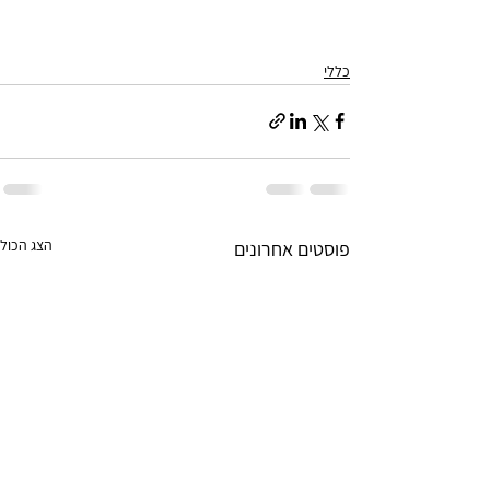
כללי
הצג הכול
פוסטים אחרונים