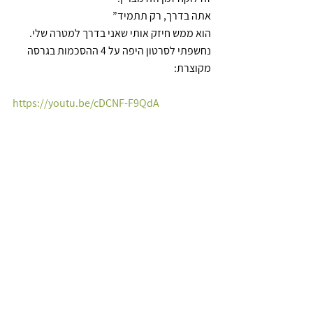
אתה בדרך, רק תתמיד”
הוא ממש חיזק אותי שאני בדרך למטרה שלי.
נחשפתי לסרטון היפה על 4 ההסכמות בגרסה 
מקוצרת:
https://youtu.be/cDCNF-F9QdA