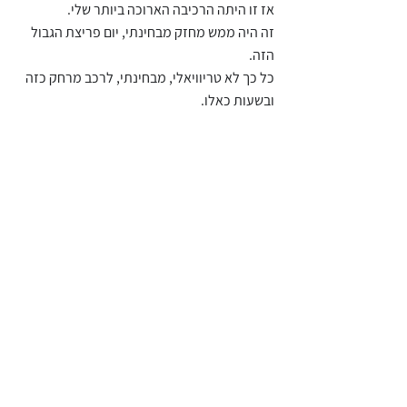
אז זו היתה הרכיבה הארוכה ביותר שלי.
זה היה ממש מחזק מבחינתי, יום פריצת הגבול 
הזה.
כל כך לא טריוויאלי, מבחינתי, לרכב מרחק כזה 
ובשעות כאלו. 