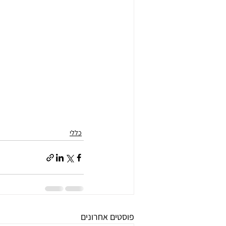
כללי
פוסטים אחרונים