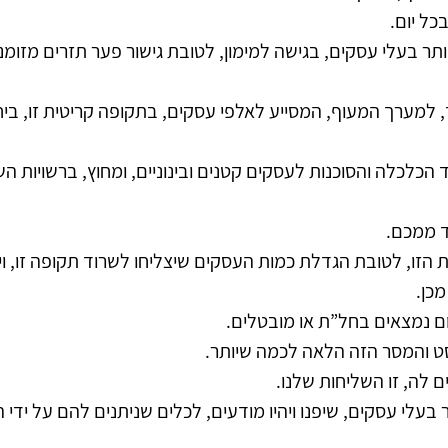
ל יום.
ר בעלי עסקים, בגישה למימון, לטובת גישור פער תזרים מזומנים
, למערך המעוף, המסייע לאלפי עסקים, בתקופה קריטית זו, בי
כלכלה והסוכנות לעסקים קטנים ובינוניים, ומחוץ, ברשויות השו
חד ממכם.
 הזו, לטובת הגדלת כמות העסקים שיצליחו לשרוד תקופה זו, וי
כן. 
ם נמצאים בחל”ת או מובטלים. 
 והמסר הזה הלאה לכמה שיותר.
ם לה, זו השליחות שלנו.
בעלי עסקים, שיפנו ויהיו מודעים, לכלים שניתנים להם על ידי 