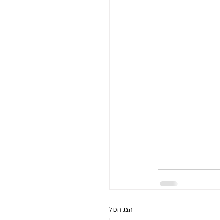
הצג הכול