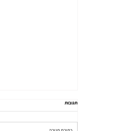
תגובות
כתיבת תגובה...