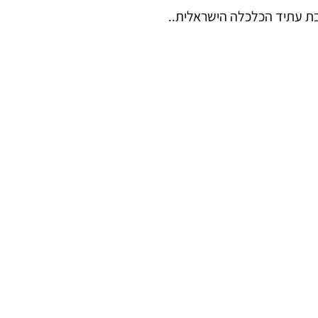
בת עתיד הכלכלה הישראלית..