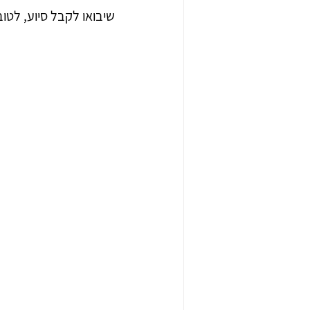
שיבואו לקבל סיוע, לטו