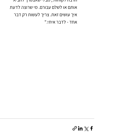
אותם או לשלם עבורם. מי שרוצה לדעת 
איך עושים זאת. צריך לעשות רק דבר 
אחד - לדבר איתי."