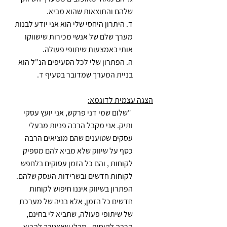
שלהם והתוצאות שהוא מביא.
ד. היתרון היחסי שלי הוא אני יודע לבנות 
מערך שלם של אנשי מכירות שישווקו 
אותי באמצעות שיתופי פעולה.
ה. הפתרון שלי לכל הסעיפים הנ"ל הוא 
בניית המערך שמדובר בסעיף ד.
הצגה עצמית לדוגמא:
 "שלום שמי דני פרקש, אני יועץ עסקי 
ותיק. אני מקבל הרבה פניות מבעלי 
עסקים שטוענים שהם מוציאים הרבה 
כסף על שיווק שלא מביא להם מספיק 
לקוחות , והם כל הזמן עסוקים בלחפש 
לקוחות חדשים ובשרידות העסק שלהם. 
הפתרון בשיווק איננו חיפוש לקוחות 
חדשים כל הזמן, אלא בניה של מערכת 
של שיתופי פעולה, שתביא לי בחינם, 
הרבה לקוחות , מבלי שאצטרך להביא 