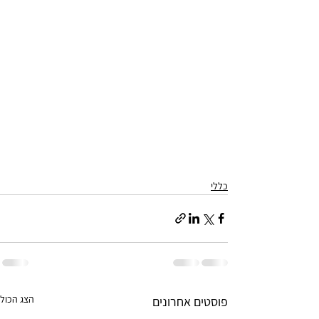
כללי
הצג הכול
פוסטים אחרונים