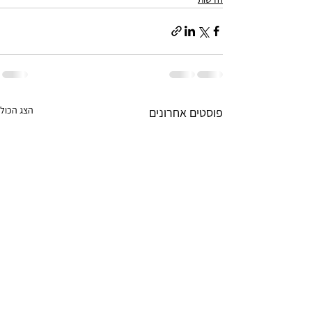
הצג הכול
פוסטים אחרונים