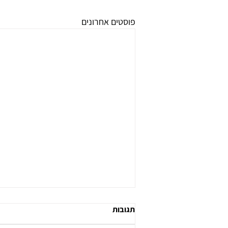
פוסטים אחרונים
תגובות