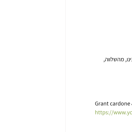
ו, מהשלווה, 
Grant cardone 
https://www.y