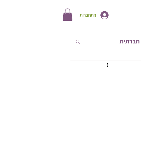
התחברות
חברתית
תחות אישית