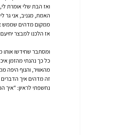
ואז הבת שלי אומרת לי,
האמת, מגניב, אני גר ליד
ממקום מדהים שממש אהבת
אז הלכנו למבצר יחיעם 
ומסתבר שחידשו אותו 
כל כך נהנתי מהזמן איכ
מהאוויר, והנוף היפה מ
זה מדהים איך הדברים 
נחשפתי לראיון: “איך הפכתי למי