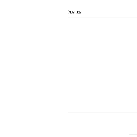
הצג הכול