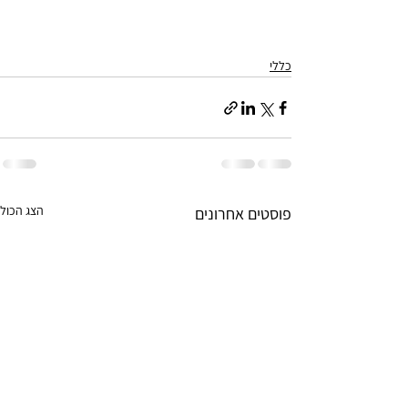
כללי
הצג הכול
פוסטים אחרונים