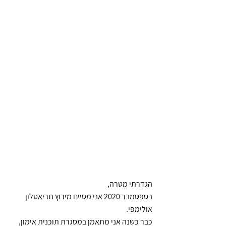
הגדרתי מטרה,
בספטמבר 2020 אני מסיים מירוץ תריאטלון 
אולימפי.
כבר כשנה אני מתאמן במסגרת תוכנית אימון, 