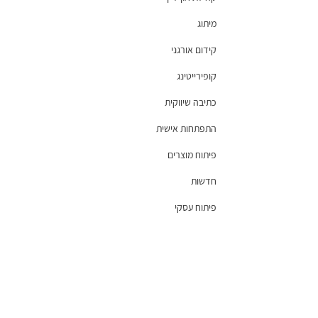
מיתוג
קידום אורגני
קופירייטינג
כתיבה שיווקית
התפתחות אישית
פיתוח מוצרים
חדשות
פיתוח עסקי