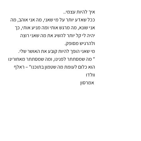
איך להיות עצמי..
ככל שאדע יותר על מי שאני, מה אני אוהב, מה 
אני שונא, מה מרגש אותי ומה מניע אותי, כך 
יהיה לי קל יותר להשיג את מה שאני רוצה 
ולהרגיש מסופק.
מי שאני הופך להיות קובע את האושר שלי.
” מה שמסתתר לפנינו, ומה שמסתתר מאחורינו 
הוא כלום לעומת מה שטמון בתוכנו” – ראלף 
וולדו
 אמרסון