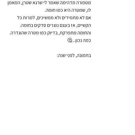
מטפורה מדהימה שאמר לי שרגא שטרן, המאמן 
לו, שמטרה היא כמו חומה.
אם לא מתמידים ולא ממשיכים, למרות כל 
הקשיים, אז בעצם נוצרים סדקים בחומה.
והחומה מתפרקת, בדיוק כמו מטרה שהוגדרה.
כמה נכון.. 🤔
בתמונה, לפני שנה: