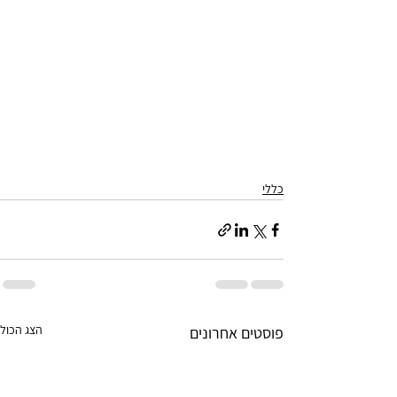
כללי
הצג הכול
פוסטים אחרונים