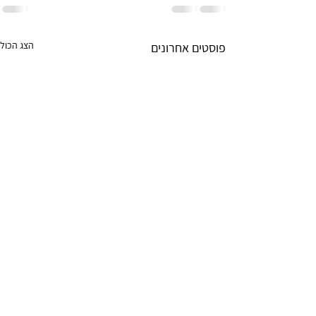
הצג הכול
פוסטים אחרונים