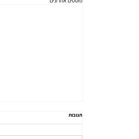
פוסטים אחרונים
תגובות