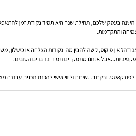
כל השנה בעסק שלכם, תחילת שנה היא תמיד נקודת זמן להתאפס
צמיחה והתקדמות. 
ודה? אין פוקוס, קשה להבין מהן נקודות הצלחה או כישלון, משא
פקטיביות...אבל אנחנו מתמקדים תמיד בדברים הטובים!
ו לפודקאסט. ובקרוב...שירות וליווי אישי להכנת תכנית עבודה מ