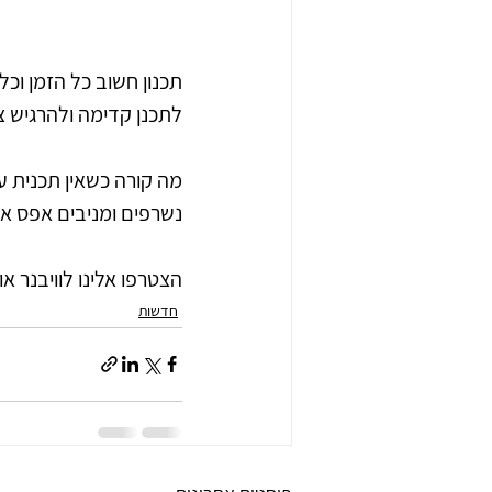
תכנון חשוב כל הזמן ו
לתכנן קדימה ולהרגיש 
מה קורה כשאין תכנית עב
נשרפים ומניבים אפס א
הצטרפו אלינו לוויבנר א
חדשות