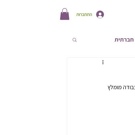
התחברות
חברתית
תחות אישית
בודה מומלץ 