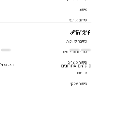
מיתוג
קידום אורגני
קופירייטינג
כתיבה שיווקית
התפתחות אישית
פיתוח מוצרים
הצג הכול
פוסטים אחרונים
חדשות
פיתוח עסקי