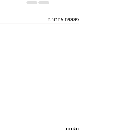
פוסטים אחרונים
תגובות