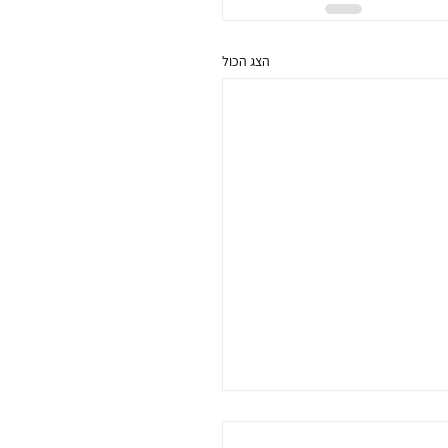
הצג הכול