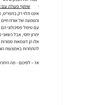
·        
שיתוף פעולה עם א
והטמעה של אורח חיים בר
עם טיפול פסיכולוגי הם 
יתרון יחסי, אבל כשאני 
אלו הן דוגמאות ספורות ל
להתחרות באמצעות הורד
אז – לסיכום - מה היתרו