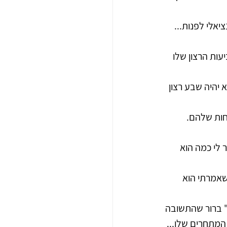
ציאלי לפנות...
ות הרצון שלו 
יהיה שבע רצון 
ות שלהם. 
 לי כמה הוא 
שאמרתי הוא 
 " ברור שהתשובה 
המתחרים שלו...