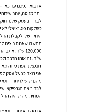
אז בואו ונסכם עד כאן – 
יותר מנוסה, יותר שירות
לבחור בעסק שלנו דווקא 
כשלקוח פוטנציאלי לא יו
היחיד שלו לקבלת החלטה
תחשבו שאתם רוצים לרכו
ש"ח. זה אותו הרכב ולכ
דוגמא נוספת כי זה מאו
מהם שיש לו יתרון יחסי 
לבחור את הגרפיקאי שלי?
המחיר. מה שיהיה הזול 
אז מה הוא יתרון יחסי אוב