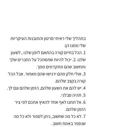
בתהליך שלי ראיתי סרטון והתובנות העיקריות 
שלי ממנו הן:
1. הכל בחיים קורה בהתאם לזמן שלנו , לשעון 
שלנו. 2. יכול להיות שתסתכל על החברים שלך 
ותחשוב שהם מתקדמים ממך. 
3. אולי חלק מהם ירגישו שהם מאחור. אבל הכל 
קורה בקצב שלהם. 
4. יש להם את השעון שלהם, הזמן שלהם וגם לך.
5. תהיה סבלני. 
6. אל תתנו לאף אחד להאיץ אתכם לפי ציר 
הזמן שלהם. 
7. לא כל מה שחשוב, ניתן לספור ולא כל מה 
שנספר באמת חשוב. 