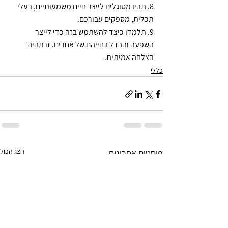
8. תהיו מסוגלים לייצר חיים משמעותיים, בעלי 
תכלית, מספקים עבורכם. 
9. תלמדו כיצד להשתמש בזה כדי לייצר 
השפעה והבדל בחייהם של אחרים. זו תהיה 
הצלחה אמיתית.
כללי
הצג הכול
פוסטים אחרונים