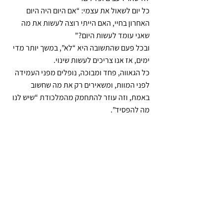
כל יום לשאול את עצמי: “אם היום היה היום 
האחרון בחיי, האם הייתי רוצה לעשות את מה 
שאני עומד לעשות היום?”
ובכל פעם שהתשובה היא “לא”, במשך יותר מדי 
ימים, אז אנו צריכים לעשות שינוי.
כל הגאווה, פחד ומבוכה, נופלים מפני העמידה 
לפני המוות, ומשאירים רק את מה שחשוב 
באמת, וזה עוזר להתחמק מהמלכודת “שיש לנו 
מה להפסיד”.