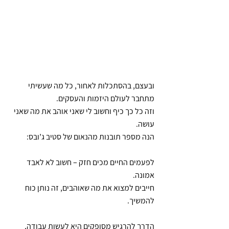
ובעצם, בהסתכלות לאחור, כל מה שעשיתי 
מתחבר לעולם היזמות והעסקים.
וזה כל כך כיף וחשוב לי שאני אוהב את מה שאני 
עושה.
הנה מספר תובנות מהנאום של סטיב ג’ובס:
לפעמים החיים מכים חזק – חשוב לא לאבד 
אמונה.
חייבים למצוא את מה שאוהבים, זה נותן כוח 
להמשיך.
הדרך להרגיש מסופקים היא לעשות עבודה, 