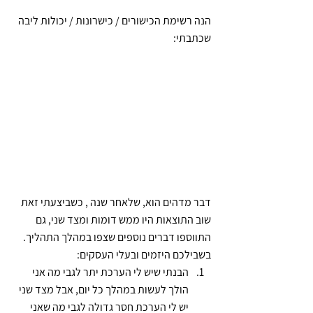
הנה רשימת הכישורים / כישרונות / יכולות ליבה 
שכתבתי:
דבר מדהים הוא, שלאחר שנה , כשביצעתי זאת 
שוב התוצאות היו ממש דומות ומצד שני, גם 
התווספו דברים נוספים שצפו במהלך התהליך.
בשבילכם היזמים ובעלי העסקים:
הבנתי שיש לי הערכת יתר לגבי מה אני 
הולך לעשות במהלך כל יום, אבל מצד שני 
יש לי הערכת חסר גדולה לגבי מה שאני 