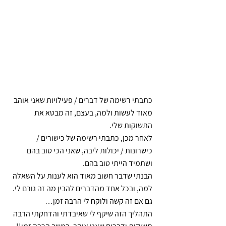
כתבתי רשימה של דברים / פעילויות שאני אוהב 
מאוד לעשות ולמה, בעצם, זה מבטא את 
התשוקות שלי.
לאחר מכן, כתבתי רשימה של כישורים / 
כישרונות / יכולות ליבה, שאני הכי טוב בהם 
ושתמיד הייתי טוב בהם.
הבנתי שדבר חשוב מאוד הוא לענות על השאלה 
למה, ובכל אחד מהדברים להבין מה זה גורם לי.
גם אם זה קשה ולוקח לי הרבה זמן…
התהליך הזה שיקף לי שאיבדתי והדחקתי הרבה 