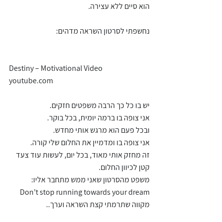
הוא סיים ללא עצירה.
נחשפתי לסרטון השראה מדהים:
Destiny – Motivational Video
youtube.com
יש בו כל כך הרבה משפטים חזקים.
אני צופה בו ברמה יומית, בכל בוקר.
ובכל פעם הוא מרגש אותי מחדש.
אני צופה בו ומדמיין את החלום שלי קורה.
זה מחזק אותי מאוד, בכל יום, לעשות עוד צעד 
קטן לכיוון החלום.
משפט מהסרטון שאני ממש מתחבר אליו:
Don’t stop running towards your dream
מקווה שתרמתי קצת השראה וערך..