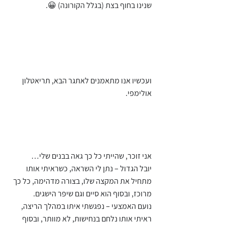
שנינו בחוף בצת (בגלל הקורונה) 😀.
ועכשיו אנו מתאמנים לאתגר הבא, תריאטלון 
אולימפי.
אני זוכר, שהייתי כל כך גאה בבנים שלי…
יובל הגדול – נתן לי השראה, כשראיתי אותו 
מתחיל את המקצה שלו, בצורה מדהימה, כל כך 
מרוכז, ובסוף הוא סיים וגם שיפר הישגים.
נועם האמצעי – נפגשתי איתו במהלך הריצה, 
ראיתי אותו נלחם בנחישות, לא מוותר, ובסוף 