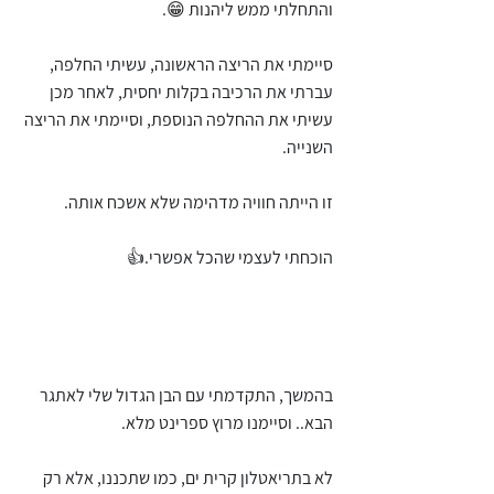
והתחלתי ממש ליהנות 😁. 
סיימתי את הריצה הראשונה, עשיתי החלפה, 
עברתי את הרכיבה בקלות יחסית, לאחר מכן 
עשיתי את ההחלפה הנוספת, וסיימתי את הריצה 
השנייה.
זו הייתה חוויה מדהימה שלא אשכח אותה.
הוכחתי לעצמי שהכל אפשרי.👍
בהמשך, התקדמתי עם הבן הגדול שלי לאתגר 
הבא.. וסיימנו מרוץ ספרינט מלא.
לא בתריאטלון קרית ים, כמו שתכננו, אלא רק 