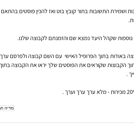
נות ושמירת התשובות בתור קובץ בוט ואז להכין פוסטים בהתאם 
. 
צה באודות בתוך הפרופיל האישי  עם השם קבוצה ולפרסם ערך ב
וך הקבוצות שקוראים את הפוסטים שלך יראו את הקבוצה בתוך 
 . 
מדיה חב