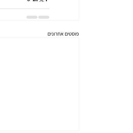
פוסטים אחרונים