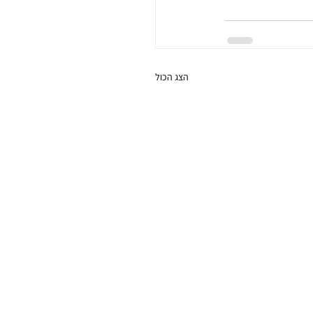
הצג הכול