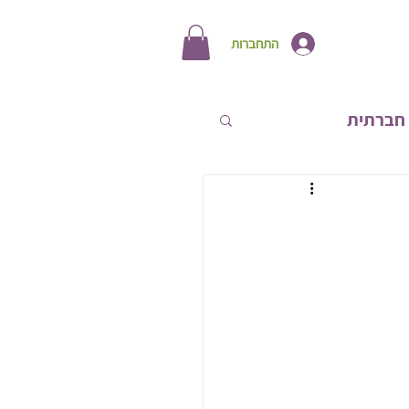
התחברות
חברתית
תחות אישית