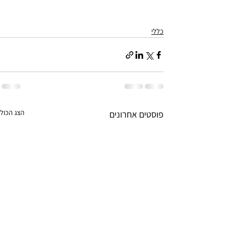
כללי
הצג הכול
פוסטים אחרונים