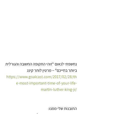
נחשפתי לנאום “זוהי התקופה החשובה והגורלית 
ביותר בחייכם” – מרטין לותר קינג
https://www.goalcast.com/2017/02/28/th
e-most-important-time-of-your-life-
martin-luther-king-jr/
התובנות שלי ממנו: