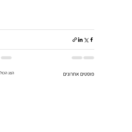
הצג הכול
פוסטים אחרונים