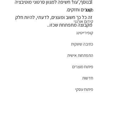
ובנוסף, עוד חשיפה למגוון סרטוני מוטיבציה 
קצרים וחזקים.
מיתוג
זה כל כך חשוב ומעצים, לדעתי, להיות חלק 
קידום אורגני
מקבוצה מתפתחת שכזו..
קופירייטינג
כתיבה שיווקית
התפתחות אישית
פיתוח מוצרים
חדשות
פיתוח עסקי