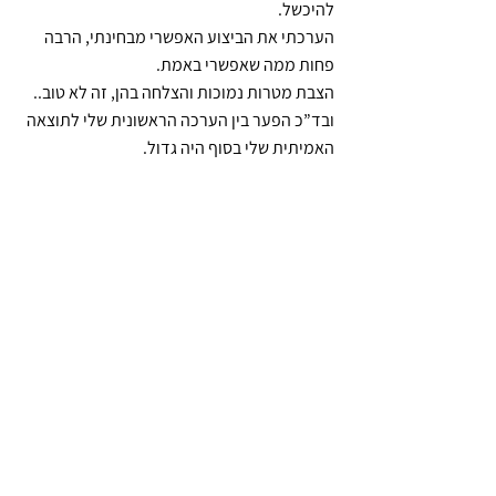
להיכשל.
הערכתי את הביצוע האפשרי מבחינתי, הרבה 
פחות ממה שאפשרי באמת.
הצבת מטרות נמוכות והצלחה בהן, זה לא טוב..
ובד”כ הפער בין הערכה הראשונית שלי לתוצאה 
האמיתית שלי בסוף היה גדול.