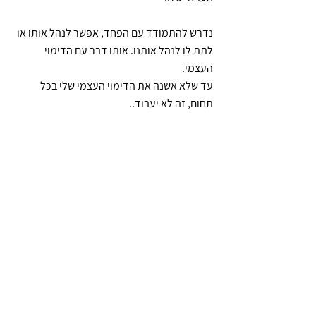
נדרש להתמודד עם הפחד, אפשר לנהל אותו או 
לתת לו לנהל אותנו. אותו דבר עם הדימוי 
העצמי.
עד שלא אשנה את הדימוי העצמי שלי בכל 
תחום, זה לא יעבוד..