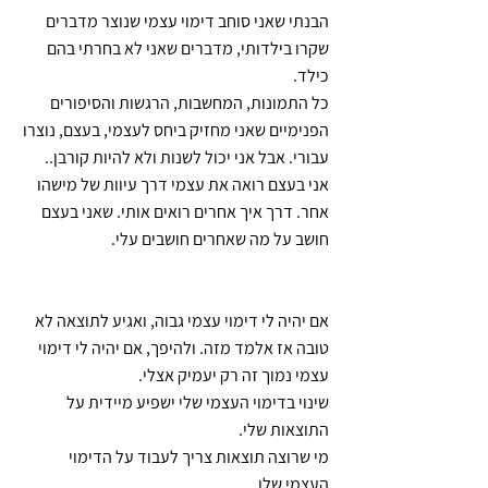
הבנתי שאני סוחב דימוי עצמי שנוצר מדברים 
שקרו בילדותי, מדברים שאני לא בחרתי בהם 
כילד.
כל התמונות, המחשבות, הרגשות והסיפורים 
הפנימיים שאני מחזיק ביחס לעצמי, בעצם, נוצרו 
עבורי. אבל אני יכול לשנות ולא להיות קורבן..
אני בעצם רואה את עצמי דרך עיוות של מישהו 
אחר. דרך איך אחרים רואים אותי. שאני בעצם 
חושב על מה שאחרים חושבים עלי.
אם יהיה לי דימוי עצמי גבוה, ואגיע לתוצאה לא 
טובה אז אלמד מזה. ולהיפך, אם יהיה לי דימוי 
עצמי נמוך זה רק יעמיק אצלי.
שינוי בדימוי העצמי שלי ישפיע מיידית על 
התוצאות שלי.
מי שרוצה תוצאות צריך לעבוד על הדימוי 
העצמי שלו.