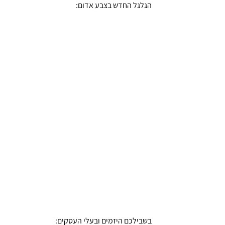
הגלגל החדש בצבע אדום:
בשבילכם היזמים ובעלי העסקים: