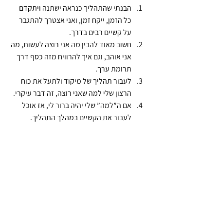
הבנתי שהתהליך כנראה ישתנה ויתקדם 
כל הזמן, ייקח זמן, ואני אצטרך להתגבר 
על קשיים רבים בדרך.
חשוב מאוד להבין מה אני רוצה לעשות, מה 
אני אוהב, וגם איך להרוויח מזה כסף דרך 
תרומת ערך.
לעבור תהליך של מיקוד ולתעל את כוח 
הרצון שלי למה שאני רוצה, זה דבר עיקרי.
אם ה”למה” שלי יהיה ברור לי, אז אוכל 
לעבור את הקשיים במהלך התהליך.
כללי