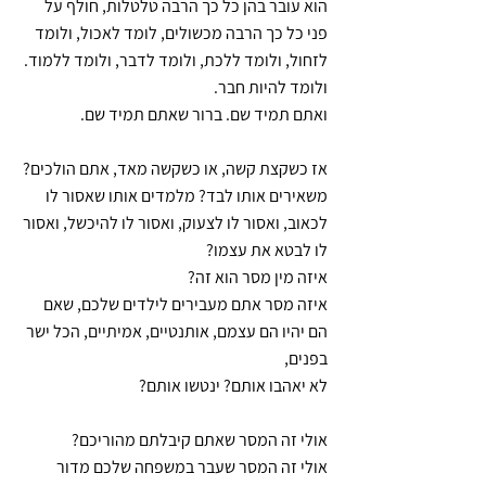
הוא עובר בהן כל כך הרבה טלטלות, חולף על 
פני כל כך הרבה מכשולים, לומד לאכול, ולומד 
לזחול, ולומד ללכת, ולומד לדבר, ולומד ללמוד. 
ולומד להיות חבר.
ואתם תמיד שם. ברור שאתם תמיד שם.
אז כשקצת קשה, או כשקשה מאד, אתם הולכים? 
משאירים אותו לבד? מלמדים אותו שאסור לו 
לכאוב, ואסור לו לצעוק, ואסור לו להיכשל, ואסור 
לו לבטא את עצמו?
איזה מין מסר הוא זה?
איזה מסר אתם מעבירים לילדים שלכם, שאם 
הם יהיו הם עצמם, אותנטיים, אמיתיים, הכל ישר 
בפנים,
לא יאהבו אותם? ינטשו אותם?
אולי זה המסר שאתם קיבלתם מהוריכם?
אולי זה המסר שעבר במשפחה שלכם מדור 