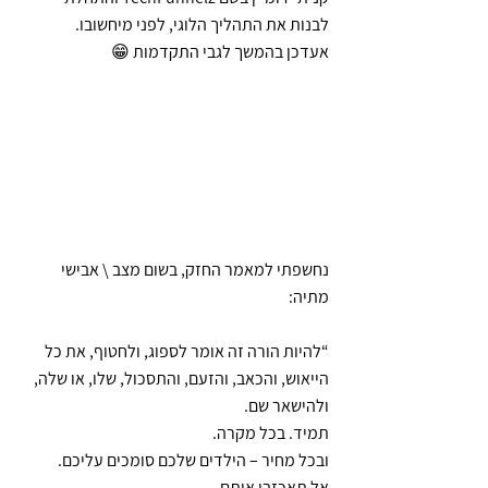
לבנות את התהליך הלוגי, לפני מיחשובו.
אעדכן בהמשך לגבי התקדמות 😁
נחשפתי למאמר החזק, בשום מצב \ אבישי 
מתיה:
“להיות הורה זה אומר לספוג, ולחטוף, את כל 
הייאוש, והכאב, והזעם, והתסכול, שלו, או שלה, 
ולהישאר שם.
תמיד. בכל מקרה.
ובכל מחיר – הילדים שלכם סומכים עליכם.
אל תאכזבו אותם