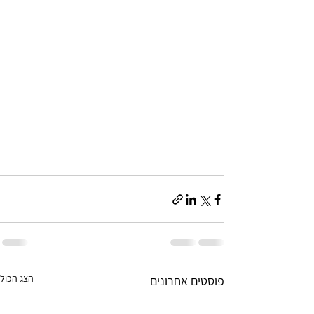
הצג הכול
פוסטים אחרונים