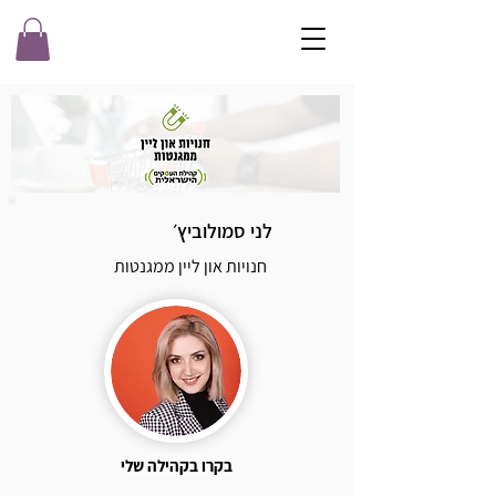
לני סמולוביץ׳
חנויות און ליין ממגנטות
בקרו בקהילה שלי