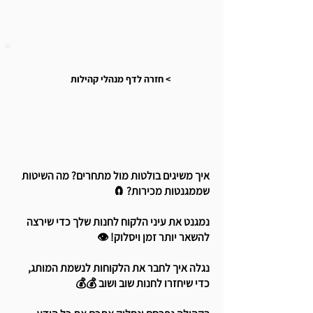
חזרה לדף מנהלי קהילות <
איך משיגים בולטות מול מתחרים? מה השיטות
שממגנטות מכירות? 🧲
נמגנט את עיני הלקוח לחנות שלך כדי שירצה
להשאר יותר זמן ויסלוק! 👁️
נגלה איך לחבר את הלקוחות לנשמת המותג,
כדי שיחזרו לחנות שוב ושוב 💰💰