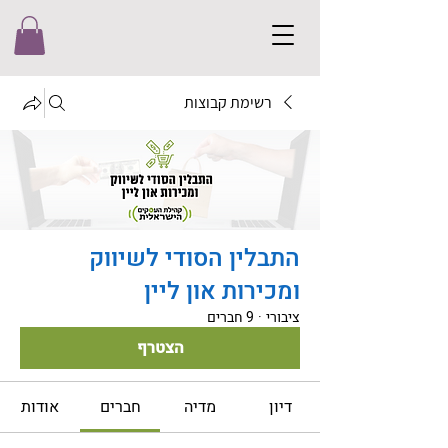
רשימת קבוצות
התבלין הסודי לשיווק
ומכירות און ליין
ציבורי
·
9 חברים
הצטרף
דיון
מדיה
חברים
אודות