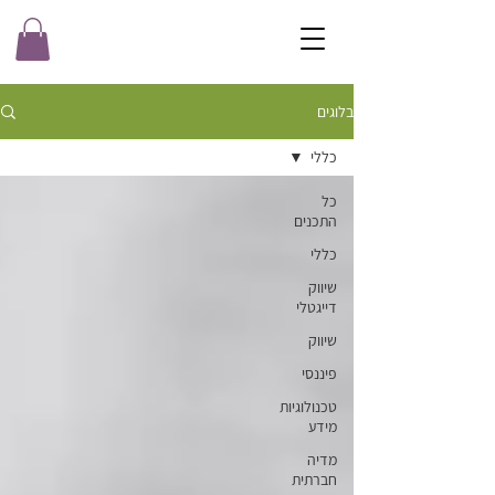
בלוגים
כללי
כל
התכנים
כללי
שיווק
דייגטלי
שיווק
פיננסי
טכנולוגיות
מידע
מדיה
חברתית