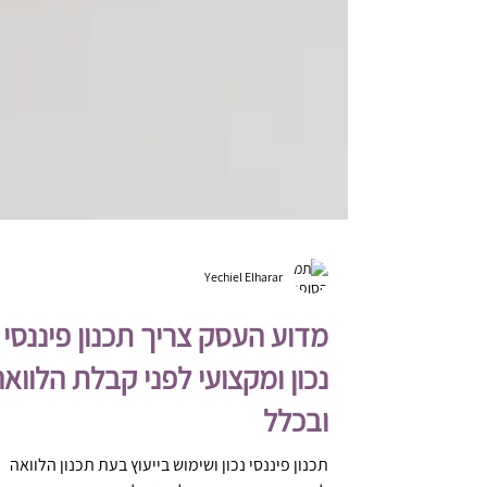
Yechiel Elharar
מדוע העסק צריך תכנון פיננסי
נכון ומקצועי לפני קבלת הלווא
ובכלל